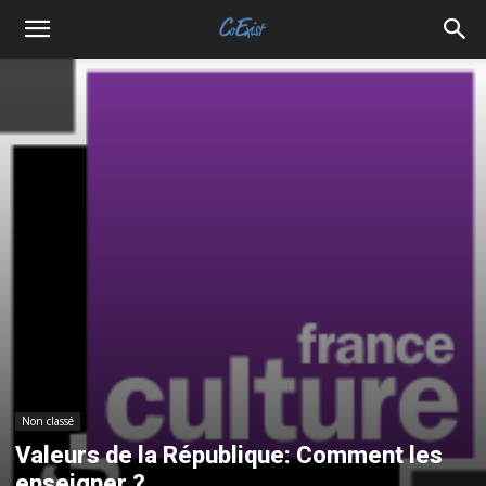
Non classé
Valeurs de la République: Comment les
enseigner ?