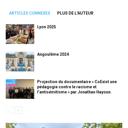
ARTICLES CONNEXES
PLUS DE L'AUTEUR
Lyon 2025
Angoulême 2024
Projection du documentaire « CoExist une
pédagogie contre le racisme et
l’antisémitisme » par Jonathan Hayoun.