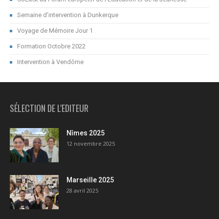
Semaine d’intervention à Dunkerque
Voyage de Mémoire Jour 1
Formation Octobre 2022
Intervention à Vendôme
SÉLECTION DE L'EDITEUR
Nîmes 2025
12 novembre 2025
Marseille 2025
28 avril 2025