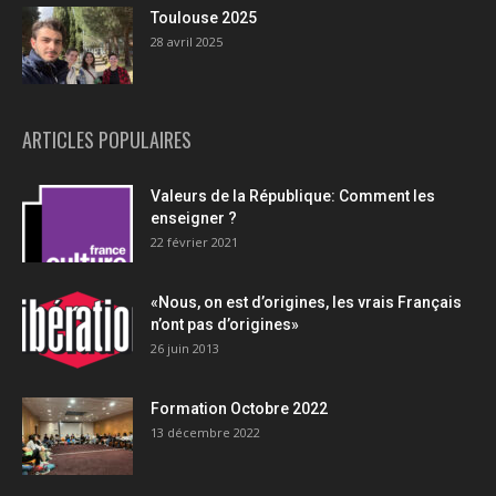
Toulouse 2025
28 avril 2025
ARTICLES POPULAIRES
Valeurs de la République: Comment les
enseigner ?
22 février 2021
«Nous, on est d’origines, les vrais Français
n’ont pas d’origines»
26 juin 2013
Formation Octobre 2022
13 décembre 2022