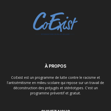
À PROPOS
CoExist est un programme de lutte contre le racisme et
l'antisémitisme en milieu scolaire qui repose sur un travail de
déconstruction des préjugés et stéréotypes. C'est un
programme préventif et gratuit.