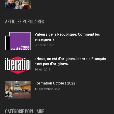
ARTICLES POPULAIRES
Valeurs de la République: Comment les
enseigner ?
22 février 2021
«Nous, on est d’origines, les vrais Français
n’ont pas d’origines»
26 juin 2013
Formation Octobre 2022
13 décembre 2022
CATÉGORIE POPULAIRE