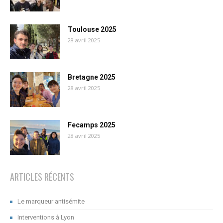
Toulouse 2025
28 avril 2025
Bretagne 2025
28 avril 2025
Fecamps 2025
28 avril 2025
ARTICLES RÉCENTS
Le marqueur antisémite
Interventions à Lyon