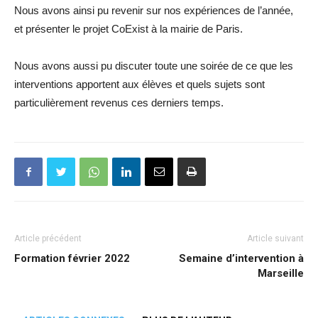
Nous avons ainsi pu revenir sur nos expériences de l’année,
et présenter le projet CoExist à la mairie de Paris.
Nous avons aussi pu discuter toute une soirée de ce que les
interventions apportent aux élèves et quels sujets sont
particulièrement revenus ces derniers temps.
Article précédent
Article suivant
Formation février 2022
Semaine d’intervention à
Marseille