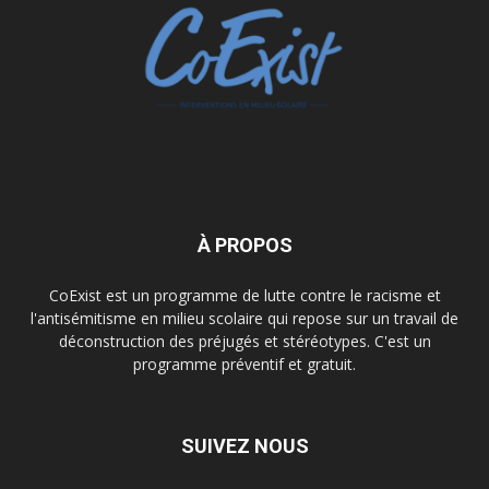
À PROPOS
CoExist est un programme de lutte contre le racisme et
l'antisémitisme en milieu scolaire qui repose sur un travail de
déconstruction des préjugés et stéréotypes. C'est un
programme préventif et gratuit.
SUIVEZ NOUS