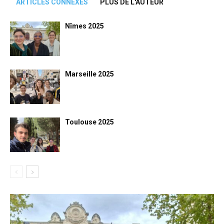
ARTICLES CONNEXES
PLUS DE L'AUTEUR
Nîmes 2025
Marseille 2025
Toulouse 2025