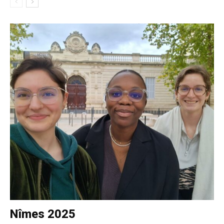
Nîmes 2025