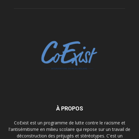
À PROPOS
CoExist est un programme de lutte contre le racisme et
l'antisémitisme en milieu scolaire qui repose sur un travail de
déconstruction des préjugés et stéréotypes. C'est un