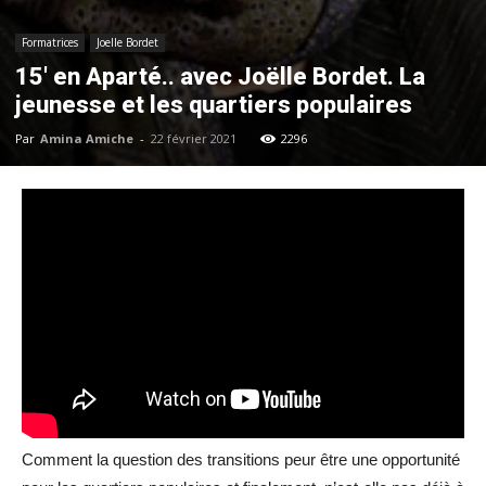
Formatrices
Joelle Bordet
15′ en Aparté.. avec Joëlle Bordet. La
jeunesse et les quartiers populaires
Par
Amina Amiche
-
22 février 2021
2296
Comment la question des transitions peur être une opportunité