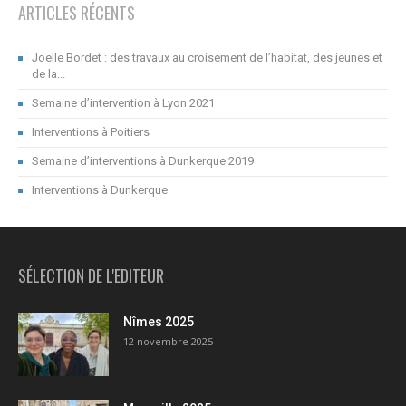
ARTICLES RÉCENTS
Joelle Bordet : des travaux au croisement de l’habitat, des jeunes et
de la...
Semaine d’intervention à Lyon 2021
Interventions à Poitiers
Semaine d’interventions à Dunkerque 2019
Interventions à Dunkerque
SÉLECTION DE L'EDITEUR
Nîmes 2025
12 novembre 2025