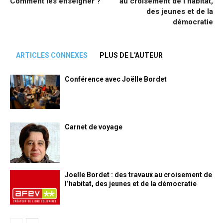
Comment les enseigner ?
au croisement de l’habitat,
des jeunes et de la
démocratie
ARTICLES CONNEXES
PLUS DE L'AUTEUR
Conférence avec Joëlle Bordet
Carnet de voyage
Joelle Bordet : des travaux au croisement de
l’habitat, des jeunes et de la démocratie