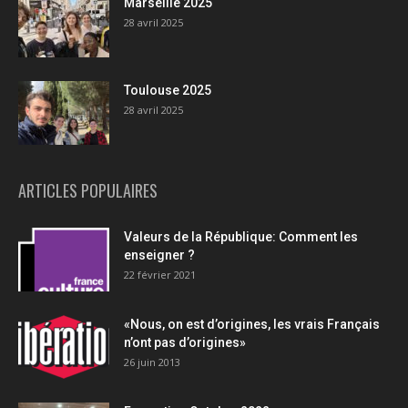
Marseille 2025
28 avril 2025
Toulouse 2025
28 avril 2025
ARTICLES POPULAIRES
Valeurs de la République: Comment les
enseigner ?
22 février 2021
«Nous, on est d’origines, les vrais Français
n’ont pas d’origines»
26 juin 2013