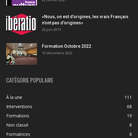
«Nous, on est d’origines, les vrais Français
n’ont pas d’origines»
26 juin 2013
Formation Octobre 2022
13 décembre 2022
CATÉGORIE POPULAIRE
À la une
111
Interventions
68
Formations
19
Non classé
8
Formatrices
8