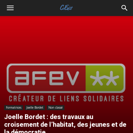
Formatrices
Joelle Bordet
Non classé
Joelle Bordet : des travaux au
croisement de l’habitat, des jeunes et de
la démocratie