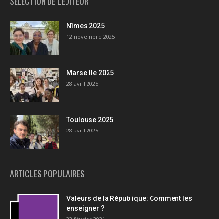
SÉLECTION DE L'EDITEUR
Nîmes 2025
12 novembre 2025
Marseille 2025
28 avril 2025
Toulouse 2025
28 avril 2025
ARTICLES POPULAIRES
Valeurs de la République: Comment les
enseigner ?
22 février 2021