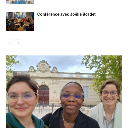
Conférence avec Joëlle Bordet