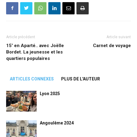
Article précédent
Article suivant
15′ en Aparté.. avec Joëlle
Carnet de voyage
Bordet. La jeunesse et les
quartiers populaires
ARTICLES CONNEXES
PLUS DE L'AUTEUR
Lyon 2025
Angoulême 2024