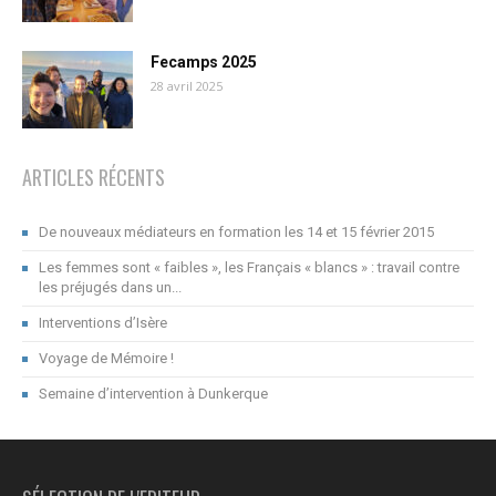
Fecamps 2025
28 avril 2025
ARTICLES RÉCENTS
De nouveaux médiateurs en formation les 14 et 15 février 2015
Les femmes sont « faibles », les Français « blancs » : travail contre
les préjugés dans un...
Interventions d’Isère
Voyage de Mémoire !
Semaine d’intervention à Dunkerque