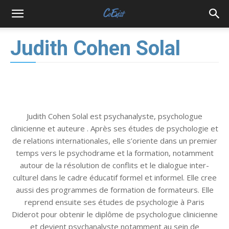
Judith Cohen Solal
Judith Cohen Solal est psychanalyste, psychologue
clinicienne et auteure . Après ses études de psychologie et
de relations internationales, elle s’oriente dans un premier
temps vers le psychodrame et la formation, notamment
autour de la résolution de conflits et le dialogue inter-
culturel dans le cadre éducatif formel et informel. Elle cree
aussi des programmes de formation de formateurs. Elle
reprend ensuite ses études de psychologie à Paris
Diderot pour obtenir le diplôme de psychologue clinicienne
et devient psychanalyste notamment au sein de