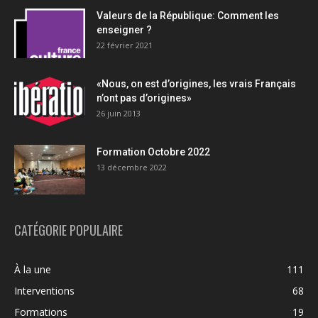
Valeurs de la République: Comment les
enseigner ?
22 février 2021
«Nous, on est d’origines, les vrais Français
n’ont pas d’origines»
26 juin 2013
Formation Octobre 2022
13 décembre 2022
CATÉGORIE POPULAIRE
À la une
111
Interventions
68
Formations
19