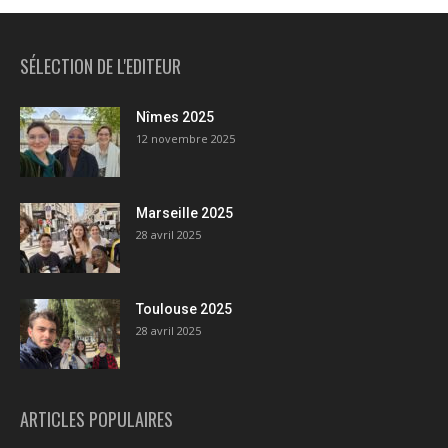
SÉLECTION DE L'EDITEUR
Nîmes 2025
12 novembre 2025
Marseille 2025
28 avril 2025
Toulouse 2025
28 avril 2025
ARTICLES POPULAIRES