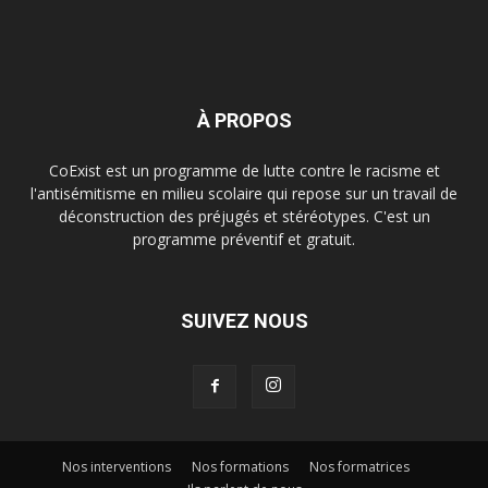
À PROPOS
CoExist est un programme de lutte contre le racisme et
l'antisémitisme en milieu scolaire qui repose sur un travail de
déconstruction des préjugés et stéréotypes. C'est un
programme préventif et gratuit.
SUIVEZ NOUS
Nos interventions
Nos formations
Nos formatrices