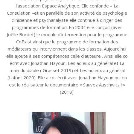
l’association Espace Analytique. Elle confonde « La
Consulation »et en parallèle de son activité de psychologie
clinicienne et psychanalyste elle continue à diriger des
programmes de formation. En 2004 elle conçoit (avec
Joëlle Bordet) le module d’intervention pour le programme
CoExist ainsi que le programme de formation des
médiateurs qui interviennent dans les classes. Aujourd’hui
elle ajoute à ses compétences celle d’auteure . Ainsi elle co
écrit avec Jonathan Hayoun, Les adieux au général et La
main du diable ( Grasset 2019) et Les adieux au général
(Lafont 2020). Elle a co- écrit avec Jonathan Hayoun qui en
est le réalisateur le documentaire « Sauvez Auschwitz ! »
(2018).