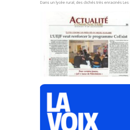
Dans un lycée rural, des clichés très enracinés Le