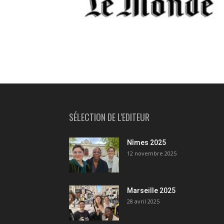
SÉLECTION DE L'EDITEUR
Nîmes 2025
12 novembre 2025
Marseille 2025
28 avril 2025