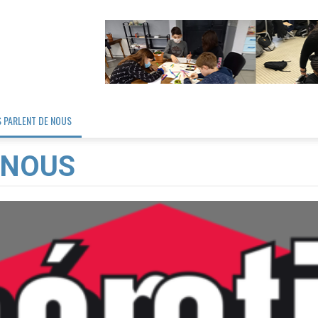
S PARLENT DE NOUS
 NOUS