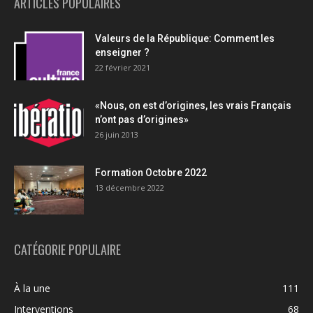
ARTICLES POPULAIRES
Valeurs de la République: Comment les
enseigner ?
22 février 2021
«Nous, on est d’origines, les vrais Français
n’ont pas d’origines»
26 juin 2013
Formation Octobre 2022
13 décembre 2022
CATÉGORIE POPULAIRE
À la une
111
Interventions
68