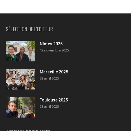
SÉLECTION DE L'EDITEUR
Nîmes 2025
12 novembre 2025
Marseille 2025
28 avril 2025
Toulouse 2025
28 avril 2025