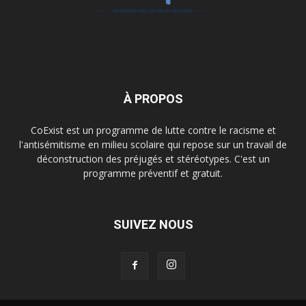
À PROPOS
CoExist est un programme de lutte contre le racisme et
l'antisémitisme en milieu scolaire qui repose sur un travail de
déconstruction des préjugés et stéréotypes. C'est un
programme préventif et gratuit.
SUIVEZ NOUS