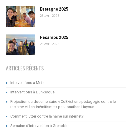
Bretagne 2025
28 avril 2025
Fecamps 2025
28 avril 2025
ARTICLES RÉCENTS
Interventions à Metz
Interventions à Dunkerque
Projection du documentaire « CoExist une pédagogie contre le
racisme et l’antisémitisme » par Jonathan Hayoun.
Comment lutter contre la haine sur internet?
Semaine d’intervention à Grenoble