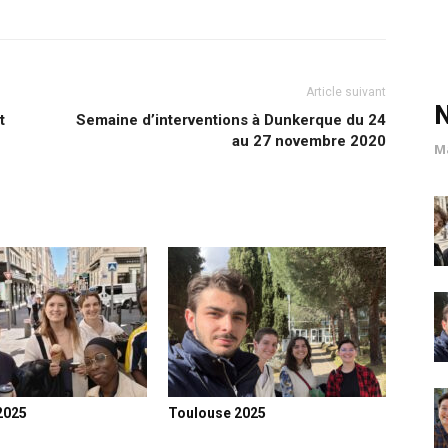
Article suivant
t
Semaine d’interventions à Dunkerque du 24
au 27 novembre 2020
M
2025
Toulouse 2025