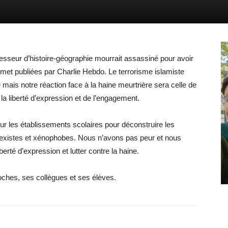
sseur d’histoire-géographie mourrait assassiné pour avoir
et publiées par Charlie Hebdo. Le terrorisme islamiste
e mais notre réaction face à la haine meurtrière sera celle de
 la liberté d’expression et de l’engagement.
ur les établissements scolaires pour déconstruire les
 sexistes et xénophobes. Nous n’avons pas peur et nous
berté d’expression et lutter contre la haine.
ches, ses collègues et ses élèves.