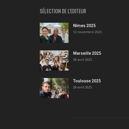
SÉLECTION DE L'EDITEUR
Nîmes 2025
12 novembre 2025
Marseille 2025
28 avril 2025
Toulouse 2025
28 avril 2025