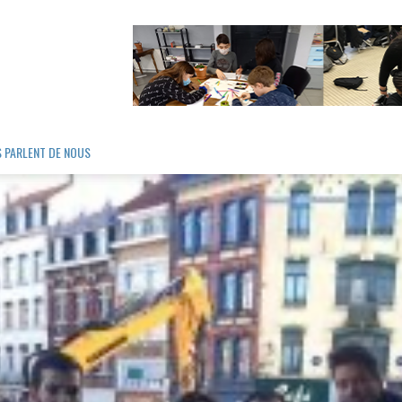
S PARLENT DE NOUS