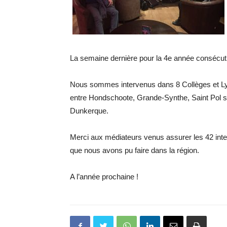
La semaine dernière pour la 4e année consécu
Nous sommes intervenus dans 8 Collèges et L
entre Hondschoote, Grande-Synthe, Saint Pol s
Dunkerque.
Merci aux médiateurs venus assurer les 42 inte
que nous avons pu faire dans la région.
A l’année prochaine !