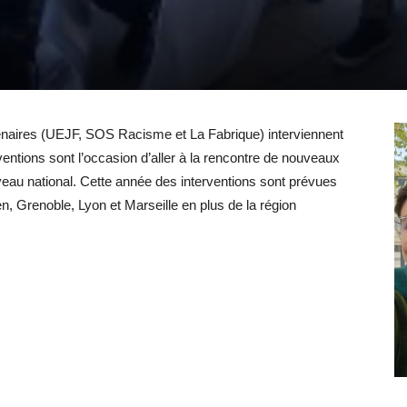
tenaires (UEJF, SOS Racisme et La Fabrique) interviennent
entions sont l’occasion d’aller à la rencontre de nouveaux
iveau national. Cette année des interventions sont prévues
, Grenoble, Lyon et Marseille en plus de la région