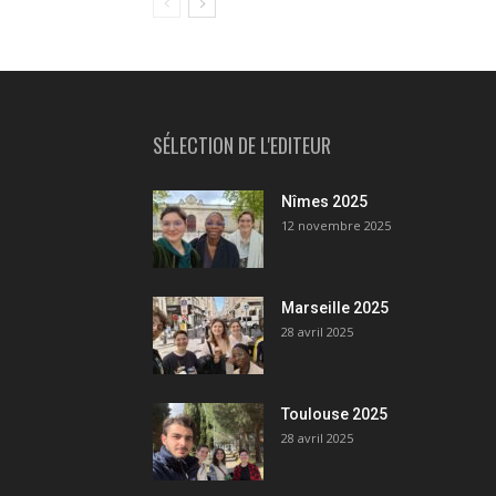
SÉLECTION DE L'EDITEUR
Nîmes 2025
12 novembre 2025
Marseille 2025
28 avril 2025
Toulouse 2025
28 avril 2025