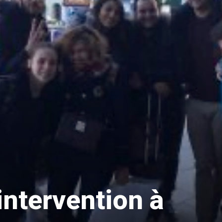
intervention à