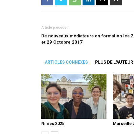
Article précédent
De nouveaux médiateurs en formation les 2
et 29 Octobre 2017
ARTICLES CONNEXES
PLUS DE L'AUTEUR
Nîmes 2025
Marseille 