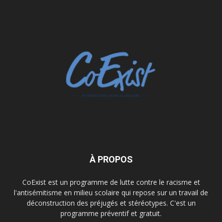
À PROPOS
CoExist est un programme de lutte contre le racisme et
l'antisémitisme en milieu scolaire qui repose sur un travail de
déconstruction des préjugés et stéréotypes. C'est un
programme préventif et gratuit.