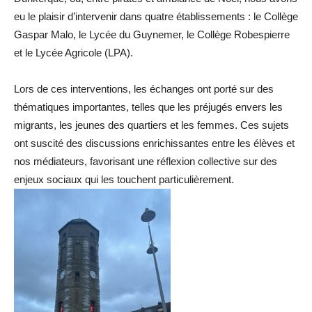
eu le plaisir d’intervenir dans quatre établissements : le Collège
Gaspar Malo, le Lycée du Guynemer, le Collège Robespierre
et le Lycée Agricole (LPA).
Lors de ces interventions, les échanges ont porté sur des
thématiques importantes, telles que les préjugés envers les
migrants, les jeunes des quartiers et les femmes. Ces sujets
ont suscité des discussions enrichissantes entre les élèves et
nos médiateurs, favorisant une réflexion collective sur des
enjeux sociaux qui les touchent particulièrement.