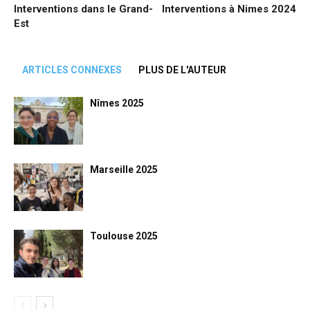
Interventions dans le Grand-
Interventions à Nimes 2024
Est
ARTICLES CONNEXES
PLUS DE L'AUTEUR
Nîmes 2025
Marseille 2025
Toulouse 2025