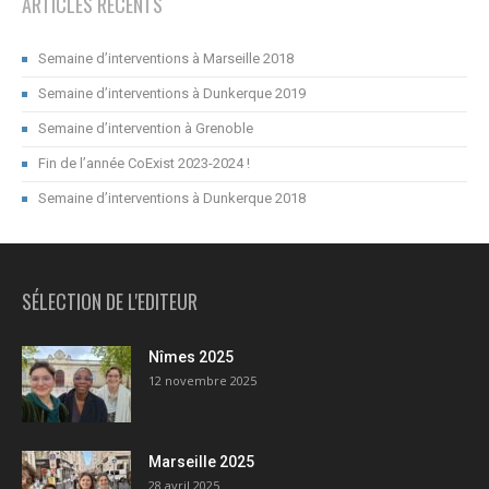
ARTICLES RÉCENTS
Semaine d’interventions à Marseille 2018
Semaine d’interventions à Dunkerque 2019
Semaine d’intervention à Grenoble
Fin de l’année CoExist 2023-2024 !
Semaine d’interventions à Dunkerque 2018
SÉLECTION DE L'EDITEUR
Nîmes 2025
12 novembre 2025
Marseille 2025
28 avril 2025