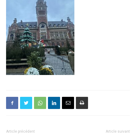
Article précédent
Article suivant