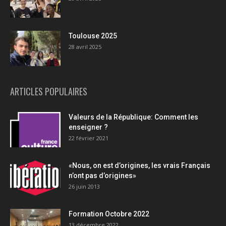
Toulouse 2025
28 avril 2025
ARTICLES POPULAIRES
Valeurs de la République: Comment les
enseigner ?
22 février 2021
«Nous, on est d’origines, les vrais Français
n’ont pas d’origines»
26 juin 2013
Formation Octobre 2022
13 décembre 2022