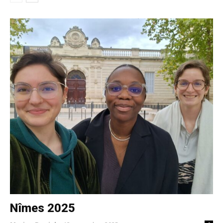
Nîmes 2025