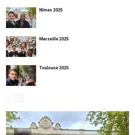
Nîmes 2025
Marseille 2025
Toulouse 2025