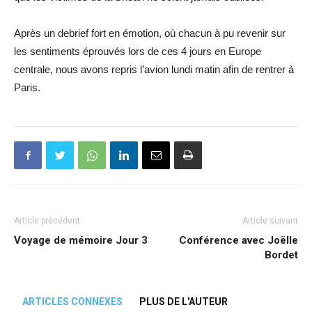
Après un debrief fort en émotion, où chacun à pu revenir sur
les sentiments éprouvés lors de ces 4 jours en Europe
centrale, nous avons repris l’avion lundi matin afin de rentrer à
Paris.
Article précédent
Article suivant
Voyage de mémoire Jour 3
Conférence avec Joëlle
Bordet
ARTICLES CONNEXES
PLUS DE L'AUTEUR