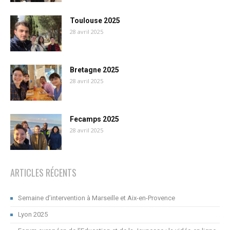
Toulouse 2025
28 avril 2025
Bretagne 2025
28 avril 2025
Fecamps 2025
28 avril 2025
ARTICLES RÉCENTS
Semaine d’intervention à Marseille et Aix-en-Provence
Lyon 2025