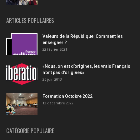
ARTICLES POPULAIRES
Valeurs de la République: Comment les
enseigner ?
22 février 2021
«Nous, on est d’origines, les vrais Français
n’ont pas d’origines»
26 juin 2013
Formation Octobre 2022
13 décembre 2022
CATÉGORIE POPULAIRE