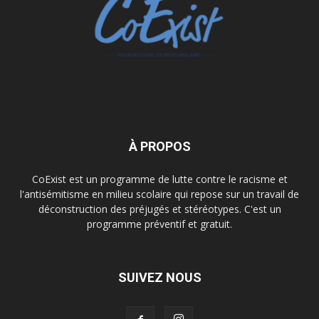
À PROPOS
CoExist est un programme de lutte contre le racisme et
l'antisémitisme en milieu scolaire qui repose sur un travail de
déconstruction des préjugés et stéréotypes. C'est un
programme préventif et gratuit.
SUIVEZ NOUS