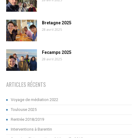
Bretagne 2025
28 avril 2025
Fecamps 2025
28 avril 2025
ARTICLES RÉCENTS
Voyage de médiation 2022
Toulouse 2025
Rentrée 2018/2019
Interventions à Barentin