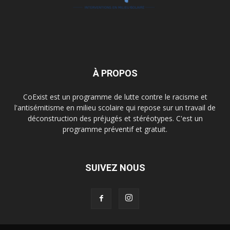
À PROPOS
CoExist est un programme de lutte contre le racisme et
l'antisémitisme en milieu scolaire qui repose sur un travail de
déconstruction des préjugés et stéréotypes. C'est un
programme préventif et gratuit.
SUIVEZ NOUS