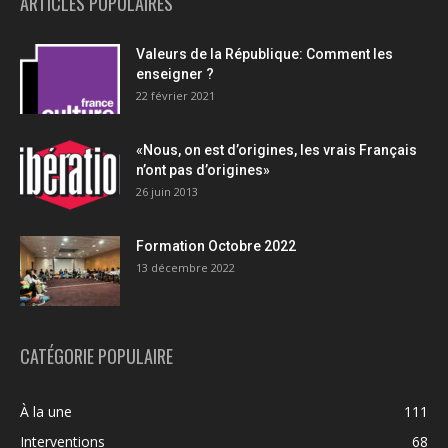
ARTICLES POPULAIRES
Valeurs de la République: Comment les
enseigner ?
22 février 2021
«Nous, on est d’origines, les vrais Français
n’ont pas d’origines»
26 juin 2013
Formation Octobre 2022
13 décembre 2022
CATÉGORIE POPULAIRE
À la une
111
Interventions
68