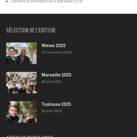
Semaine d’interventions à Marseille 2018
SÉLECTION DE L'EDITEUR
Nîmes 2025
12 novembre 2025
Marseille 2025
28 avril 2025
Toulouse 2025
28 avril 2025