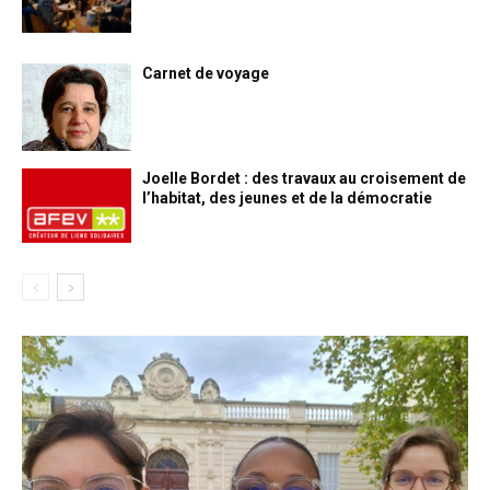
Carnet de voyage
Joelle Bordet : des travaux au croisement de
l’habitat, des jeunes et de la démocratie