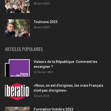
28 avril 2025
Toulouse 2025
28 avril 2025
ARTICLES POPULAIRES
Valeurs de la République: Comment les
enseigner ?
22 février 2021
«Nous, on est d’origines, les vrais Français
n’ont pas d’origines»
26 juin 2013
Formation Octobre 2022