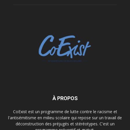
À PROPOS
CoExist est un programme de lutte contre le racisme et
l'antisémitisme en milieu scolaire qui repose sur un travail de
déconstruction des préjugés et stéréotypes. C'est un
programme préventif et gratuit.