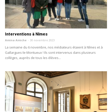
Interventions à Nîmes
Amina Amiche
-
30 novembre 2023
La semaine du 6 novembre, nos médiateurs étaient à Nîmes et à
Gallargues-le-Montueux ! Ils sont intervenus dans plusieurs
collèges, auprès de tous les élèves...