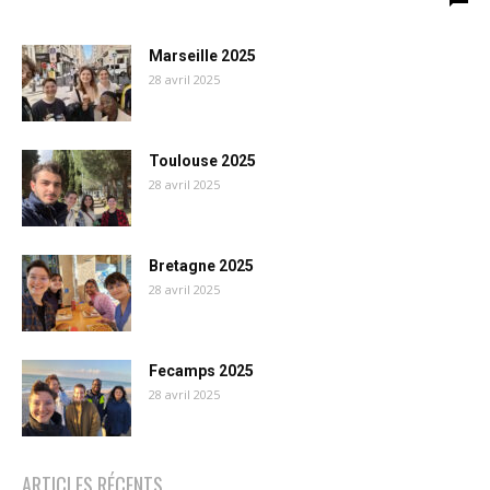
Marseille 2025
28 avril 2025
Toulouse 2025
28 avril 2025
Bretagne 2025
28 avril 2025
Fecamps 2025
28 avril 2025
ARTICLES RÉCENTS