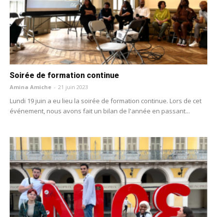
Soirée de formation continue
Amina Amiche
-
21 juin 2023
Lundi 19 juin a eu lieu la soirée de formation continue. Lors de cet
événement, nous avons fait un bilan de l'année en passant...