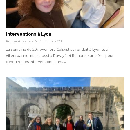
Interventions à Lyon
Amina Amiche
-
6 décembre 2023
La semaine du 20 novembre CoExist se rendait à Lyon et à
Villeurbanne, mais aussi à Davayé et Romans-sur-Isère, pour
conduire des interventions dans...