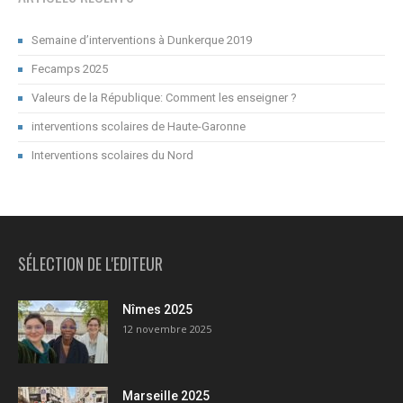
Semaine d’interventions à Dunkerque 2019
Fecamps 2025
Valeurs de la République: Comment les enseigner ?
interventions scolaires de Haute-Garonne
Interventions scolaires du Nord
SÉLECTION DE L'EDITEUR
Nîmes 2025
12 novembre 2025
Marseille 2025