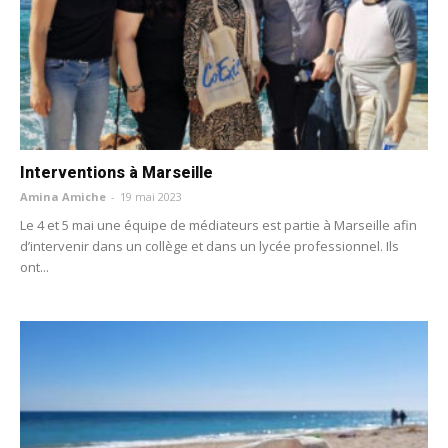
Interventions à Marseille
Amina Amiche
-
19 mai 2023
Le 4 et 5 mai une équipe de médiateurs est partie à Marseille afin
d’intervenir dans un collège et dans un lycée professionnel. Ils
ont...