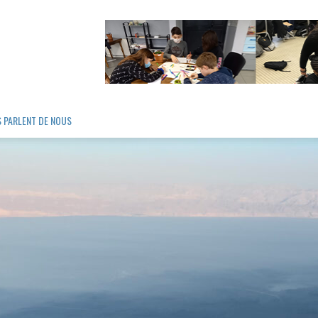
S PARLENT DE NOUS