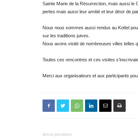
Sainte Marie de la Résurrection, mais aussi le 
pertes mais aussi leur amitié et leur désir de pai
Nous nous sommes aussi rendus au Kottel pour
sur les traditions juives.
Nous avons visité de nombreuses villes telles 
Toutes ces rencontres et ces visites s’inscrivaie
Merci aux organisateurs et aux participants pour
Article précédent