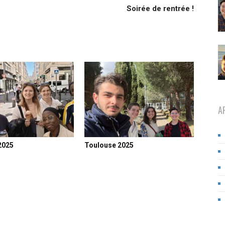
Soirée de rentrée !
A
2025
Toulouse 2025