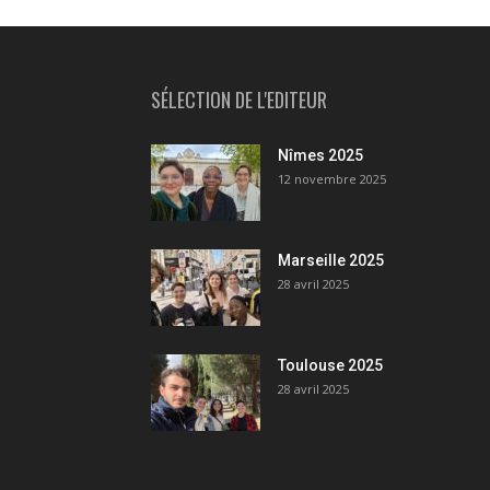
SÉLECTION DE L'EDITEUR
Nîmes 2025
12 novembre 2025
Marseille 2025
28 avril 2025
Toulouse 2025
28 avril 2025