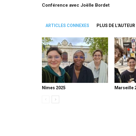
Conférence avec Joëlle Bordet
ARTICLES CONNEXES
PLUS DE L'AUTEUR
Nîmes 2025
Marseille 