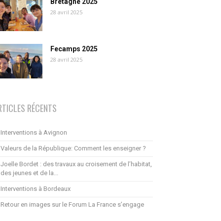
Bretagne 2025
28 avril 2025
Fecamps 2025
28 avril 2025
RTICLES RÉCENTS
Interventions à Avignon
Valeurs de la République: Comment les enseigner ?
Joelle Bordet : des travaux au croisement de l’habitat,
des jeunes et de la...
Interventions à Bordeaux
Retour en images sur le Forum La France s’engage