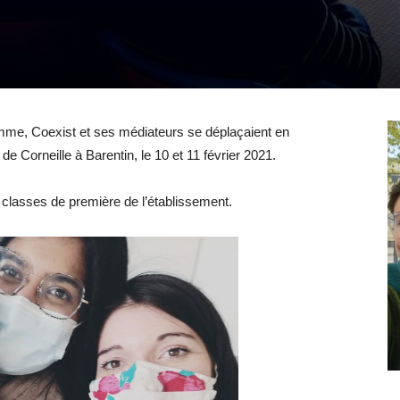
amme, Coexist et ses médiateurs se déplaçaient en
Corneille à Barentin, le 10 et 11 février 2021.
 classes de première de l’établissement.