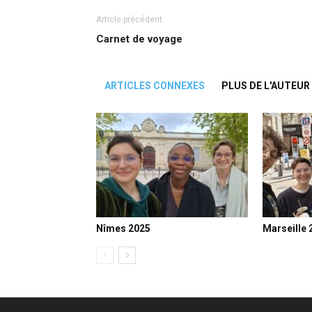
Article précédent
Carnet de voyage
ARTICLES CONNEXES
PLUS DE L'AUTEUR
Nîmes 2025
Marseille 