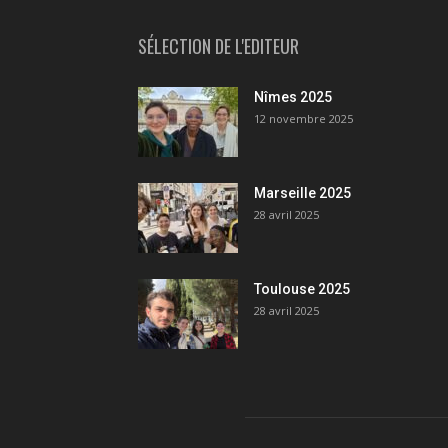
SÉLECTION DE L'EDITEUR
Nîmes 2025
12 novembre 2025
Marseille 2025
28 avril 2025
Toulouse 2025
28 avril 2025