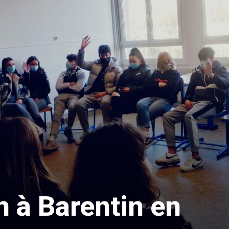
n à Barentin en