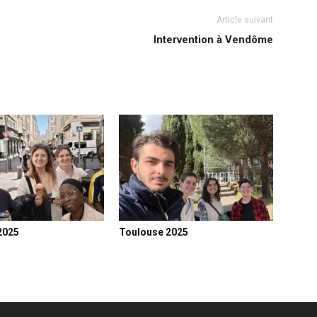
Article suivant
Intervention à Vendôme
2025
Toulouse 2025