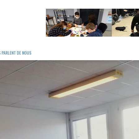
S PARLENT DE NOUS