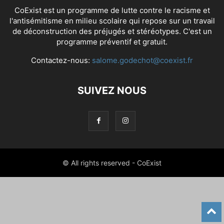
CoExist est un programme de lutte contre le racisme et
l'antisémitisme en milieu scolaire qui repose sur un travail
de déconstruction des préjugés et stéréotypes. C'est un
programme préventif et gratuit.
Contactez-nous:
salome.godechot@coexist.fr
SUIVEZ NOUS
© All rights reserved - CoExist