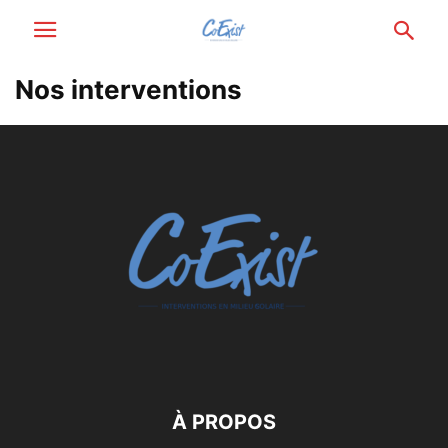
Nos interventions
À PROPOS